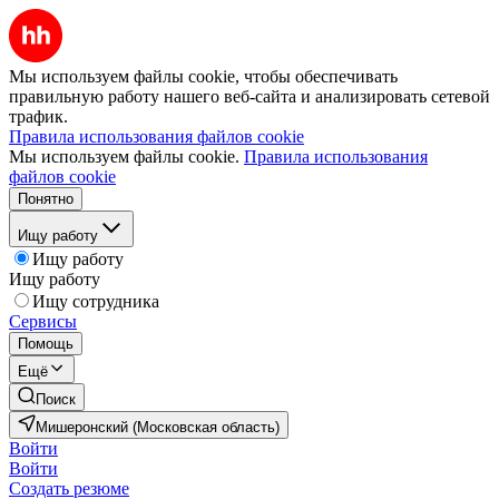
Мы используем файлы cookie, чтобы обеспечивать
правильную работу нашего веб-сайта и анализировать сетевой
трафик.
Правила использования файлов cookie
Мы используем файлы cookie.
Правила использования
файлов cookie
Понятно
Ищу работу
Ищу работу
Ищу работу
Ищу сотрудника
Сервисы
Помощь
Ещё
Поиск
Мишеронский (Московская область)
Войти
Войти
Создать резюме