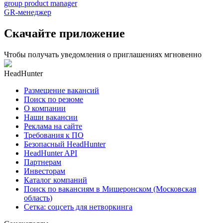
group product manager
GR-менеджер
Скачайте приложение
Чтобы получать уведомления о приглашениях мгновенно
HeadHunter
Размещение вакансий
Поиск по резюме
О компании
Наши вакансии
Реклама на сайте
Требования к ПО
Безопасный HeadHunter
HeadHunter API
Партнерам
Инвесторам
Каталог компаний
Поиск по вакансиям в Мишеронском (Московская
область)
Сетка: соцсеть для нетворкинга