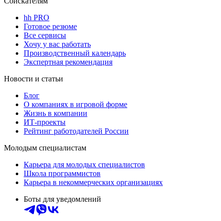
Соискателям
hh PRO
Готовое резюме
Все сервисы
Хочу у вас работать
Производственный календарь
Экспертная рекомендация
Новости и статьи
Блог
О компаниях в игровой форме
Жизнь в компании
ИТ-проекты
Рейтинг работодателей России
Молодым специалистам
Карьера для молодых специалистов
Школа программистов
Карьера в некоммерческих организациях
Боты для уведомлений