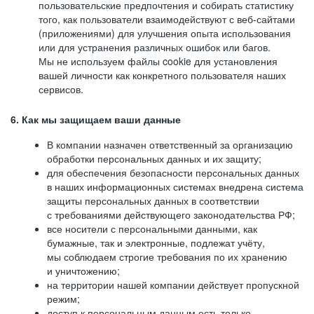
пользовательские предпочтения и собирать статистику
того, как пользователи взаимодействуют с веб-сайтами
(приложениями) для улучшения опыта использования
или для устранения различных ошибок или багов.
Мы не используем файлы cookie для установления
вашей личности как конкретного пользователя наших
сервисов.
6. Как мы защищаем ваши данные
В компании назначен ответственный за организацию
обработки персональных данных и их защиту;
для обеспечения безопасности персональных данных
в наших информационных системах внедрена система
защиты персональных данных в соответствии
с требованиями действующего законодательства РФ;
все носители с персональными данными, как
бумажные, так и электронные, подлежат учёту,
мы соблюдаем строгие требования по их хранению
и уничтожению;
на территории нашей компании действует пропускной
режим;
доступ к персональным данным есть только