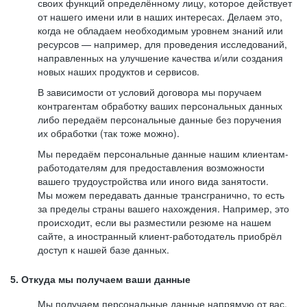
своих функций определённому лицу, которое действует
от нашего имени или в наших интересах. Делаем это,
когда не обладаем необходимым уровнем знаний или
ресурсов — например, для проведения исследований,
направленных на улучшение качества и/или создания
новых наших продуктов и сервисов.
В зависимости от условий договора мы поручаем
контрагентам обработку ваших персональных данных
либо передаём персональные данные без поручения
их обработки (так тоже можно).
Мы передаём персональные данные нашим клиентам-
работодателям для предоставления возможности
вашего трудоустройства или иного вида занятости.
Мы можем передавать данные трансгранично, то есть
за пределы страны вашего нахождения. Например, это
происходит, если вы разместили резюме на нашем
сайте, а иностранный клиент-работодатель приобрёл
доступ к нашей базе данных.
5. Откуда мы получаем ваши данные
Мы получаем персональные данные напрямую от вас,