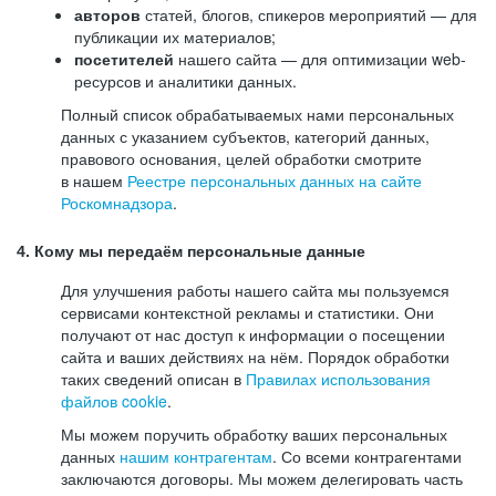
авторов
статей, блогов, спикеров мероприятий — для
публикации их материалов;
посетителей
нашего сайта — для оптимизации web-
ресурсов и аналитики данных.
Полный список обрабатываемых нами персональных
данных с указанием субъектов, категорий данных,
правового основания, целей обработки смотрите
в нашем
Реестре персональных данных на сайте
Роскомнадзора
.
4. Кому мы передаём персональные данные
Для улучшения работы нашего сайта мы пользуемся
сервисами контекстной рекламы и статистики. Они
получают от нас доступ к информации о посещении
сайта и ваших действиях на нём. Порядок обработки
таких сведений описан в
Правилах использования
файлов cookie
.
Мы можем поручить обработку ваших персональных
данных
нашим контрагентам
. Со всеми контрагентами
заключаются договоры. Мы можем делегировать часть