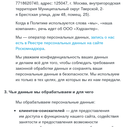
7718620740, адрес: 125047, г. Москва, внутригородская
территория Муниципальный округ Тверской, 2-
я Брестская улица, дом 48, помещ. 25).
Когда в Политике используются слова «мы», «наша
компания», речь идет об ООО «Хэдхантер».
Мы — оператор персональных данных,
запись о нас
есть в Реестре персональных данных на сайте
Роскомнадзора
.
Мы уважаем конфиденциальность ваших данных
и делаем всё для того, чтобы соблюдать требования
законной обработки данных и сохранять ваши
персональные данные в безопасности. Мы используем
их только в тех целях, для которых вы их нам передали.
3. Чьи данные мы обрабатываем и для чего
Мы обрабатываем персональные данные:
клиентов-соискателей
— для предоставления
им доступа к функционалу нашего сайта, содействия
занятости и предоставления возможности