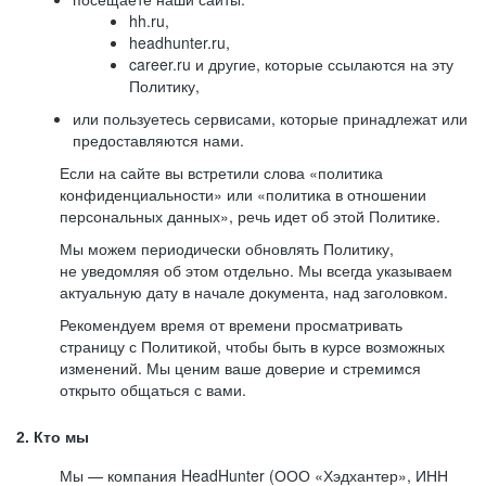
hh.ru,
headhunter.ru,
career.ru и другие, которые ссылаются на эту
Политику,
или пользуетесь сервисами, которые принадлежат или
предоставляются нами.
Если на сайте вы встретили слова «политика
конфиденциальности» или «политика в отношении
персональных данных», речь идет об этой Политике.
Мы можем периодически обновлять Политику,
не уведомляя об этом отдельно. Мы всегда указываем
актуальную дату в начале документа, над заголовком.
Рекомендуем время от времени просматривать
страницу с Политикой, чтобы быть в курсе возможных
изменений. Мы ценим ваше доверие и стремимся
открыто общаться с вами.
2. Кто мы
Мы — компания HeadHunter (ООО «Хэдхантер», ИНН