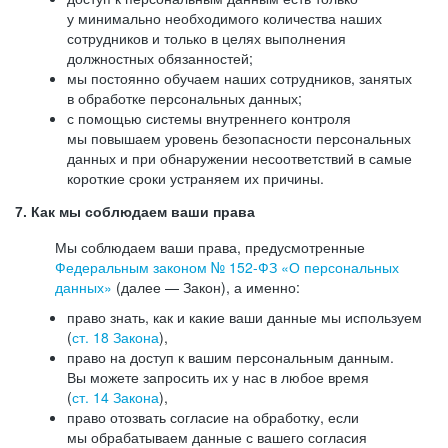
у минимально необходимого количества наших
сотрудников и только в целях выполнения
должностных обязанностей;
мы постоянно обучаем наших сотрудников, занятых
в обработке персональных данных;
с помощью системы внутреннего контроля
мы повышаем уровень безопасности персональных
данных и при обнаружении несоответствий в самые
короткие сроки устраняем их причины.
7. Как мы соблюдаем ваши права
Мы соблюдаем ваши права, предусмотренные
Федеральным законом №
152-ФЗ
«О персональных
данных»
(далее — Закон), а именно:
право знать, как и какие ваши данные мы используем
(
ст. 18 Закона
),
право на доступ к вашим персональным данным.
Вы можете запросить их у нас в любое время
(
ст. 14 Закона
),
право отозвать согласие на обработку, если
мы обрабатываем данные с вашего согласия