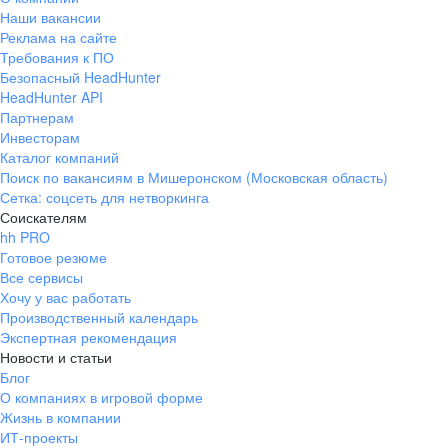
Наши вакансии
Реклама на сайте
Требования к ПО
Безопасный HeadHunter
HeadHunter API
Партнерам
Инвесторам
Каталог компаний
Поиск по вакансиям в Мишеронском (Московская область)
Сетка: соцсеть для нетворкинга
Соискателям
hh PRO
Готовое резюме
Все сервисы
Хочу у вас работать
Производственный календарь
Экспертная рекомендация
Новости и статьи
Блог
О компаниях в игровой форме
Жизнь в компании
ИТ-проекты