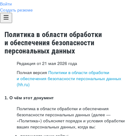
Войти
Создать резюме
Политика в области обработки
и обеспечения безопасности
персональных данных
Редакция от 21 мая 2026 года
Полная версия
Политики в области обработки
и обеспечения безопасности персональных данных
(hh.ru)
1. О чём этот документ
Политика в области обработки и обеспечения
безопасности персональных данных (далее —
«Политика») объясняет порядок и условия обработки
ваших персональных данных, когда вы:
посещаете наши сайты: