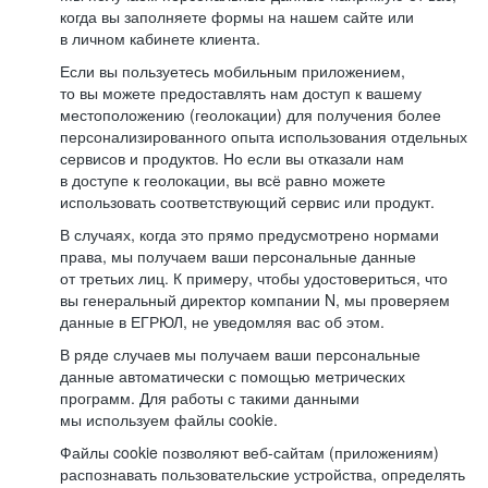
когда вы заполняете формы на нашем сайте или
в личном кабинете клиента.
Если вы пользуетесь мобильным приложением,
то вы можете предоставлять нам доступ к вашему
местоположению (геолокации) для получения более
персонализированного опыта использования отдельных
сервисов и продуктов. Но если вы отказали нам
в доступе к геолокации, вы всё равно можете
использовать соответствующий сервис или продукт.
В случаях, когда это прямо предусмотрено нормами
права, мы получаем ваши персональные данные
от третьих лиц. К примеру, чтобы удостовериться, что
вы генеральный директор компании N, мы проверяем
данные в ЕГРЮЛ, не уведомляя вас об этом.
В ряде случаев мы получаем ваши персональные
данные автоматически с помощью метрических
программ. Для работы с такими данными
мы используем файлы cookie.
Файлы cookie позволяют веб-сайтам (приложениям)
распознавать пользовательские устройства, определять