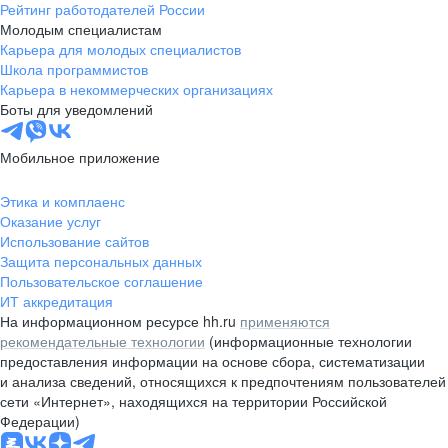
Рейтинг работодателей России
Молодым специалистам
Карьера для молодых специалистов
Школа программистов
Карьера в некоммерческих организациях
Боты для уведомлений
Мобильное приложение
Этика и комплаенс
Оказание услуг
Использование сайтов
Защита персональных данных
Пользовательское соглашение
ИТ аккредитация
На информационном ресурсе hh.ru
применяются
рекомендательные технологии
(информационные технологии
предоставления информации на основе сбора, систематизации
и анализа сведений, относящихся к предпочтениям пользователей
сети «Интернет», находящихся на территории Российской
Федерации)