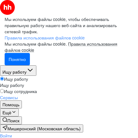
Мы используем файлы cookie, чтобы обеспечивать
правильную работу нашего веб-сайта и анализировать
сетевой трафик.
Правила использования файлов cookie
Мы используем файлы cookie.
Правила использования
файлов cookie
Понятно
Ищу работу
Ищу работу
Ищу работу
Ищу сотрудника
Сервисы
Помощь
Ещё
Поиск
Мишеронский (Московская область)
Войти