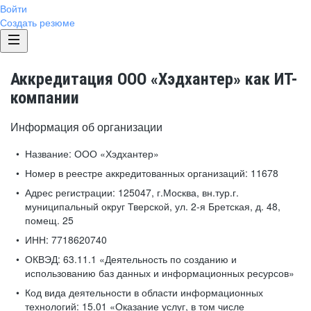
Войти
Создать резюме
Аккредитация ООО «Хэдхантер» как ИТ-
компании
Информация об организации
Название:
ООО «Хэдхантер»
Номер в реестре аккредитованных организаций:
11678
Адрес регистрации:
125047, г.Москва, вн.тур.г.
муниципальный округ Тверской, ул. 2-я Бретская, д. 48,
помещ. 25
ИНН:
7718620740
ОКВЭД:
63.11.1 «Деятельность по созданию и
использованию баз данных и информационных ресурсов»
Код вида деятельности в области информационных
технологий:
15.01 «Оказание услуг, в том числе