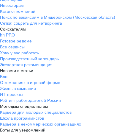
Инвесторам
Каталог компаний
Поиск по вакансиям в Мишеронском (Московская область)
Сетка: соцсеть для нетворкинга
Соискателям
hh PRO
Готовое резюме
Все сервисы
Хочу у вас работать
Производственный календарь
Экспертная рекомендация
Новости и статьи
Блог
О компаниях в игровой форме
Жизнь в компании
ИТ-проекты
Рейтинг работодателей России
Молодым специалистам
Карьера для молодых специалистов
Школа программистов
Карьера в некоммерческих организациях
Боты для уведомлений