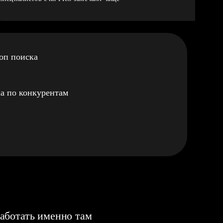
оп поиска
а по конкурентам
аботать именно там