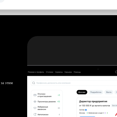
 за этим