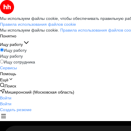
Мы используем файлы cookie, чтобы обеспечивать правильную раб
Правила использования файлов cookie
Мы используем файлы cookie.
Правила использования файлов coo
Понятно
Ищу работу
Ищу работу
Ищу работу
Ищу сотрудника
Сервисы
Помощь
Ещё
Поиск
Мишеронский (Московская область)
Войти
Войти
Создать резюме