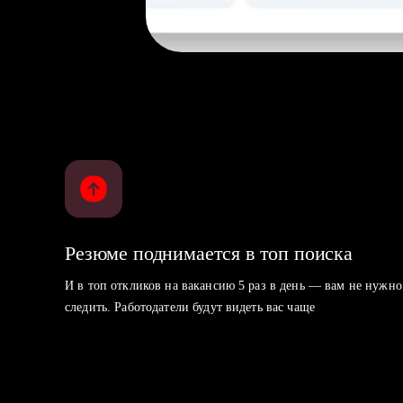
Резюме поднимается в топ поиска
И в топ откликов на вакансию 5 раз в день — вам не нужно
следить. Работодатели будут видеть вас чаще