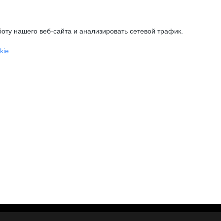
оту нашего веб-сайта и анализировать сетевой трафик.
kie