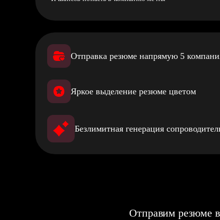
Отправка резюме напрямую 5 компан
Яркое выделение резюме цветом
Безлимитная генерация сопроводите
Отправим резюме в