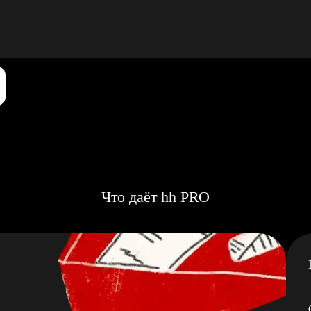
Что даёт hh PRO