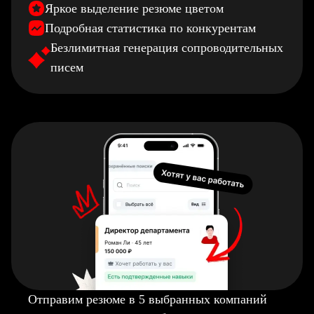
Яркое выделение резюме цветом
Подробная статистика по конкурентам
Безлимитная генерация сопроводительных
писем
Отправим резюме в 5 выбранных компаний