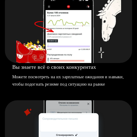
Вы знаете всё о своих конкурентах
Можете посмотреть на их зарплатные ожидания и навыки,
чтобы подогнать резюме под ситуацию на рынке