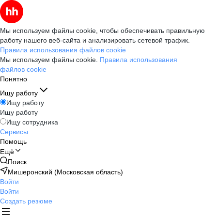
Мы используем файлы cookie, чтобы обеспечивать правильную
работу нашего веб-сайта и анализировать сетевой трафик.
Правила использования файлов cookie
Мы используем файлы cookie.
Правила использования
файлов cookie
Понятно
Ищу работу
Ищу работу
Ищу работу
Ищу сотрудника
Сервисы
Помощь
Ещё
Поиск
Мишеронский (Московская область)
Войти
Войти
Создать резюме