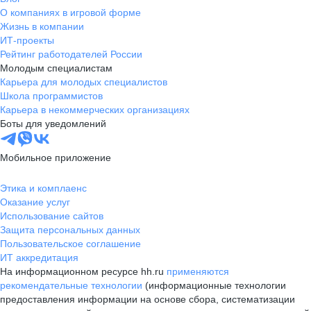
О компаниях в игровой форме
Жизнь в компании
ИТ-проекты
Рейтинг работодателей России
Молодым специалистам
Карьера для молодых специалистов
Школа программистов
Карьера в некоммерческих организациях
Боты для уведомлений
Мобильное приложение
Этика и комплаенс
Оказание услуг
Использование сайтов
Защита персональных данных
Пользовательское соглашение
ИТ аккредитация
На информационном ресурсе hh.ru
применяются
рекомендательные технологии
(информационные технологии
предоставления информации на основе сбора, систематизации