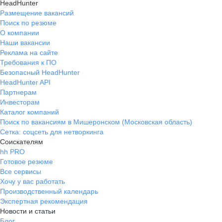
HeadHunter
Размещение вакансий
Поиск по резюме
О компании
Наши вакансии
Реклама на сайте
Требования к ПО
Безопасный HeadHunter
HeadHunter API
Партнерам
Инвесторам
Каталог компаний
Поиск по вакансиям в Мишеронском (Московская область)
Сетка: соцсеть для нетворкинга
Соискателям
hh PRO
Готовое резюме
Все сервисы
Хочу у вас работать
Производственный календарь
Экспертная рекомендация
Новости и статьи
Блог