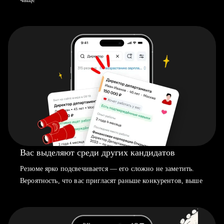
Вас выделяют среди других кандидатов
Резюме ярко подсвечивается — его сложно не заметить.
Вероятность, что вас пригласят раньше конкурентов, выше