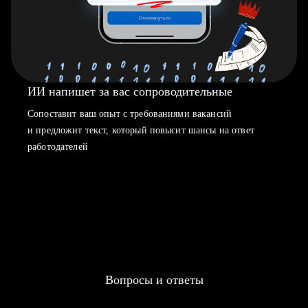
ИИ напишет за вас сопроводительные
Сопоставит ваш опыт с требованиями вакансий
и предложит текст, который повысит шансы на ответ
работодателей
Вопросы и ответы