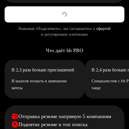
Нажимая «Подключить», вы соглашаетесь
с офертой
и регулярными платежами
Что даёт hh PRO
В 2,3 раза больше приглашений
В 2,4 раза больше
И шансов попасть в компанию
Специалистов с hh 
мечты
чаще
Отправка резюме напрямую 5 компаниям
Поднятие резюме в топ поиска