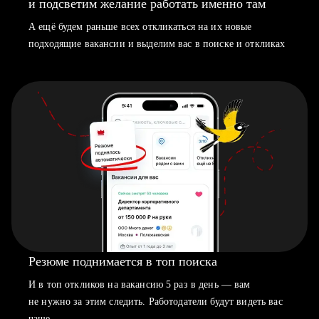
и подсветим желание работать именно там
А ещё будем раньше всех откликаться на их новые
подходящие вакансии и выделим вас в поиске и откликах
Резюме поднимается в топ поиска
И в топ откликов на вакансию 5 раз в день — вам
не нужно за этим следить. Работодатели будут видеть вас
чаще